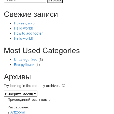
Свежие записи
Привет, мир!
Hello world!
How to add footer
Hello world!
Most Used Categories
Uncategorized
(3)
Без рубрики
(1)
Архивы
Try looking in the monthly archives. 🙂
Архивы
Присоединяйтесь к нам в
Разработано
в
Artzoomi